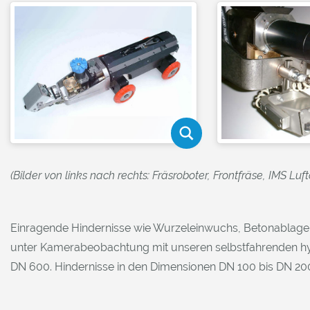
(Bilder von links nach rechts: Fräsroboter, Frontfräse, IMS Luft
Einragende Hindernisse wie Wurzeleinwuchs, Betonablage
unter Kamerabeobachtung mit unseren selbstfahrenden h
DN 600. Hindernisse in den Dimensionen DN 100 bis DN 20