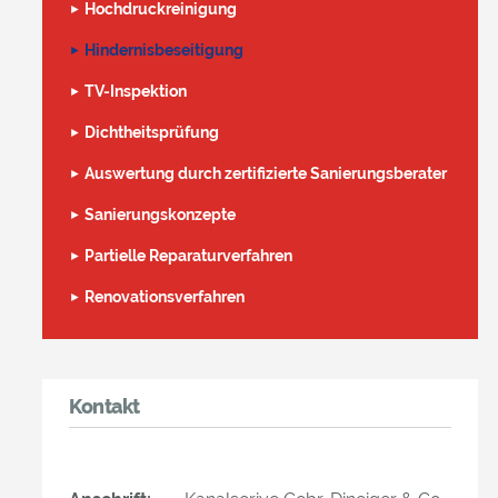
Hochdruckreinigung
Hindernisbeseitigung
TV-Inspektion
Dichtheitsprüfung
Auswertung durch zertifizierte Sanierungsberater
Sanierungskonzepte
Partielle Reparaturverfahren
Renovationsverfahren
Kontakt