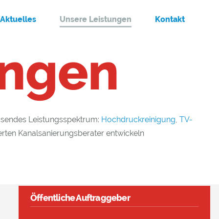
Aktuelles
Unsere Leistungen
Kontakt
ungen
assendes Leistungsspektrum:
Hochdruckreinigung
,
TV-
zierten Kanalsanierungsberater entwickeln
Öffentliche Auftraggeber